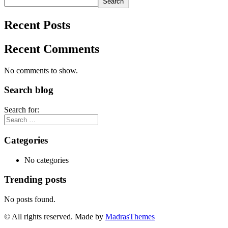
Search
Recent Posts
Recent Comments
No comments to show.
Search blog
Search for:
Categories
No categories
Trending posts
No posts found.
© All rights reserved. Made by
MadrasThemes