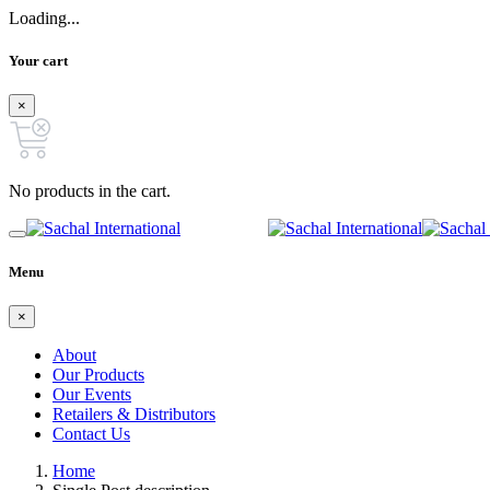
Loading...
Your cart
×
No products in the cart.
Menu
×
About
Our Products
Our Events
Retailers & Distributors
Contact Us
Home